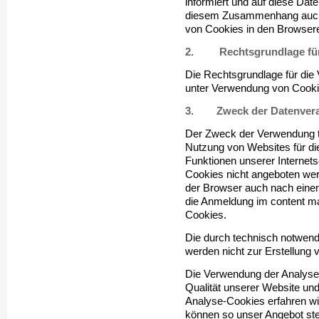
informiert und auf diese Dat
diesem Zusammenhang auch e
von Cookies in den Browser
2. Rechtsgrundlage für 
Die Rechtsgrundlage für die
unter Verwendung von Cookies
3. Zweck der Datenvera
Der Zweck der Verwendung te
Nutzung von Websites für die
Funktionen unserer Internet
Cookies nicht angeboten werd
der Browser auch nach einem
die Anmeldung im content m
Cookies.
Die durch technisch notwen
werden nicht zur Erstellung 
Die Verwendung der Analyse
Qualität unserer Website und
Analyse-Cookies erfahren wir
können so unser Angebot stet