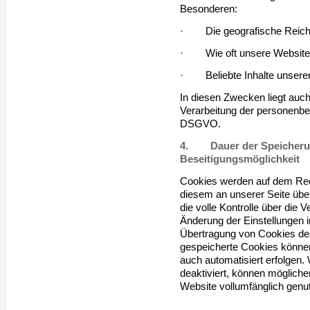
Besonderen:
· Die geografische Reichw
· Wie oft unsere Website v
· Beliebte Inhalte unsere
In diesen Zwecken liegt auch
Verarbeitung der personen­bez
DSGVO.
4. Dauer der Speicherun
Beseitigungsmöglichkeit
Cookies werden auf dem Rec
diesem an unserer Seite über
die volle Kontrolle über die
Änderung der Einstellungen i
Übertragung von Cookies dea
gespeicherte Cookies können
auch automatisiert erfolgen
deaktiviert, können mögliche
Website vollumfänglich genu