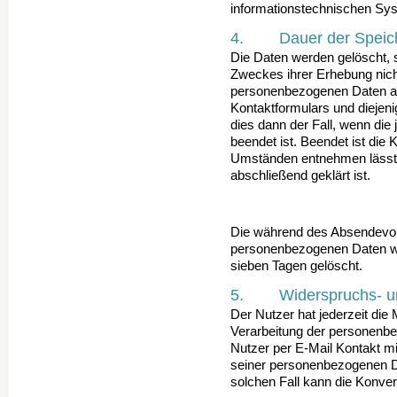
informationstechnischen Sys
4. Dauer der Speic
Die Daten werden gelöscht, s
Zweckes ihrer Erhebung nicht
personenbezogenen Daten a
Kontaktformulars und diejeni
dies dann der Fall, wenn die
beendet ist. Beendet ist die
Umständen entnehmen lässt,
abschließend geklärt ist.
Die während des Absendevor
personenbezogenen Daten we
sieben Tagen gelöscht.
5. Widerspruchs- und
Der Nutzer hat jederzeit die 
Verarbeitung der personenb
Nutzer per E-Mail Kontakt mi
seiner personenbezogenen Da
solchen Fall kann die Konvers