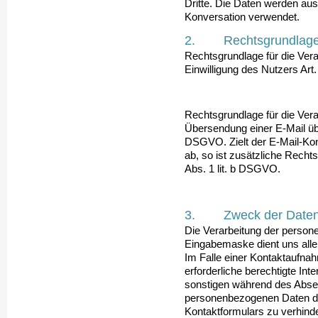
Dritte. Die Daten werden aus­
Konversation verwendet.
2. Rechtsgrundlage f
Rechtsgrundlage für die Verar
Einwilligung des Nutzers Art.
Rechtsgrundlage für die Vera
Übersendung einer E-Mail überm
DSGVO. Zielt der E-Mail-Kon
ab, so ist zusätzliche Rechts
Abs. 1 lit. b DSGVO.
3. Zweck der Datenv
Die Verarbeitung der perso
Eingabemaske dient uns alle
Im Falle einer Kontaktaufnah
erforderliche berechtigte Int
sonstigen während des Abse
personenbezogenen Daten di
Kontaktformulars zu verhinde