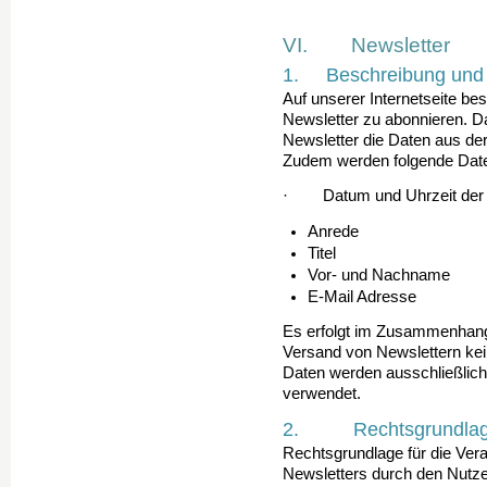
VI. Newsletter
1. Beschreibung und 
Auf unserer Internetseite bes
Newsletter zu abonnieren. 
Newsletter die Daten aus de
Zudem werden folgende Date
· Datum und Uhrzeit der R
Anrede
Titel
Vor- und Nachname
E-Mail Adresse
Es erfolgt im Zusammenhang 
Versand von Newslettern kein
Daten werden ausschließlich
verwendet.
2. Rechtsgrundlage f
Rechtsgrundlage für die Ve
Newsletters durch den Nutzer 