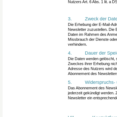
Nutzers Art. 6 Abs. 1 lit. a
3. Zweck der Daten
Die Erhebung der E-Mail-Adr
Newsletter zuzustellen. Die
Daten im Rahmen des Anmeld
Missbrauch der Dienste ode
verhindern.
4. Dauer der Spei
Die Daten werden gelöscht, s
Zweckes ihrer Erhebung nicht
Adresse des Nutzers wird d
Abonnement des Newsletters 
5. Widerspruchs- un
Das Abonnement des Newslet
jederzeit gekündigt werden. 
Newsletter ein entsprechende