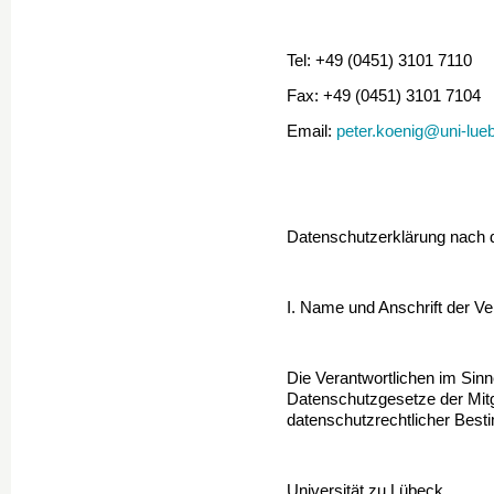
Tel: +49 (0451) 3101 7110
Fax: +49 (0451) 3101 7104
Email:
peter.koenig@uni-lue
Datenschutzerklärung nach
I. Name und Anschrift der Ve
Die Verantwortlichen im Sin
Datenschutzgesetze der Mitg
datenschutzrechtlicher Best
Universität zu Lübeck