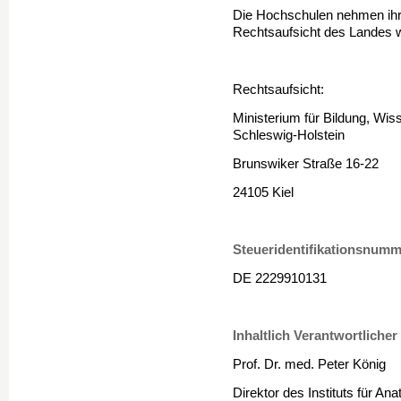
Die Hochschulen nehmen ihr
Rechtsaufsicht des Landes w
Rechtsaufsicht:
Ministerium für Bildung, Wis
Schleswig-Holstein
Brunswiker Straße 16-22
24105 Kiel
Steueridentifikationsnumm
DE 2229910131
Inhaltlich Verantwortlicher
Prof. Dr. med. Peter König
Direktor des Instituts für An